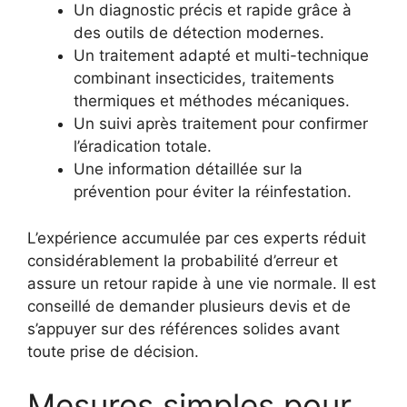
Un diagnostic précis et rapide grâce à
des outils de détection modernes.
Un traitement adapté et multi-technique
combinant insecticides, traitements
thermiques et méthodes mécaniques.
Un suivi après traitement pour confirmer
l’éradication totale.
Une information détaillée sur la
prévention pour éviter la réinfestation.
L’expérience accumulée par ces experts réduit
considérablement la probabilité d’erreur et
assure un retour rapide à une vie normale. Il est
conseillé de demander plusieurs devis et de
s’appuyer sur des références solides avant
toute prise de décision.
Mesures simples pour