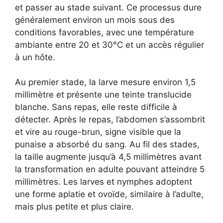
et passer au stade suivant. Ce processus dure
généralement environ un mois sous des
conditions favorables, avec une température
ambiante entre 20 et 30°C et un accès régulier
à un hôte.
Au premier stade, la larve mesure environ 1,5
millimètre et présente une teinte translucide
blanche. Sans repas, elle reste difficile à
détecter. Après le repas, l’abdomen s’assombrit
et vire au rouge-brun, signe visible que la
punaise a absorbé du sang. Au fil des stades,
la taille augmente jusqu’à 4,5 millimètres avant
la transformation en adulte pouvant atteindre 5
millimètres. Les larves et nymphes adoptent
une forme aplatie et ovoïde, similaire à l’adulte,
mais plus petite et plus claire.