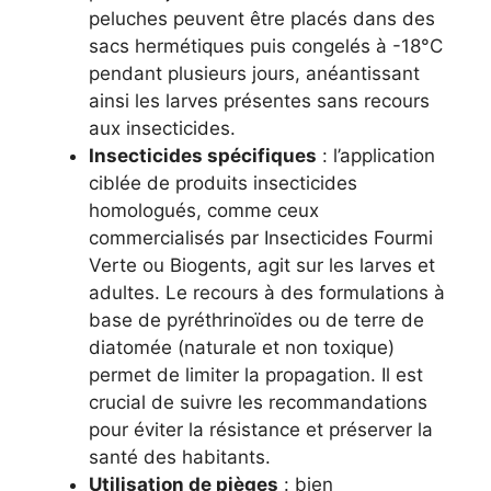
peluches peuvent être placés dans des
sacs hermétiques puis congelés à -18°C
pendant plusieurs jours, anéantissant
ainsi les larves présentes sans recours
aux insecticides.
Insecticides spécifiques
: l’application
ciblée de produits insecticides
homologués, comme ceux
commercialisés par Insecticides Fourmi
Verte ou Biogents, agit sur les larves et
adultes. Le recours à des formulations à
base de pyréthrinoïdes ou de terre de
diatomée (naturale et non toxique)
permet de limiter la propagation. Il est
crucial de suivre les recommandations
pour éviter la résistance et préserver la
santé des habitants.
Utilisation de pièges
: bien