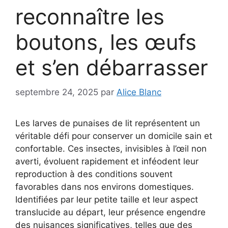
reconnaître les
boutons, les œufs
et s’en débarrasser
septembre 24, 2025
par
Alice Blanc
Les larves de punaises de lit représentent un
véritable défi pour conserver un domicile sain et
confortable. Ces insectes, invisibles à l’œil non
averti, évoluent rapidement et inféodent leur
reproduction à des conditions souvent
favorables dans nos environs domestiques.
Identifiées par leur petite taille et leur aspect
translucide au départ, leur présence engendre
des nuisances significatives, telles que des