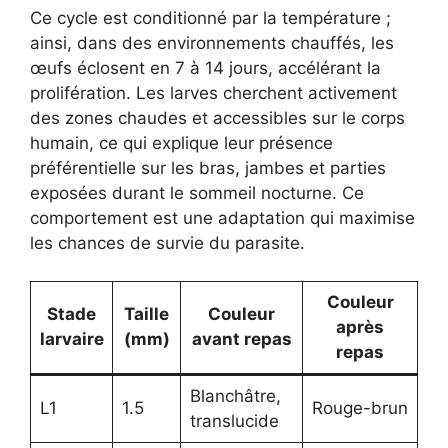
Ce cycle est conditionné par la température ;
ainsi, dans des environnements chauffés, les
œufs éclosent en 7 à 14 jours, accélérant la
prolifération. Les larves cherchent activement
des zones chaudes et accessibles sur le corps
humain, ce qui explique leur présence
préférentielle sur les bras, jambes et parties
exposées durant le sommeil nocturne. Ce
comportement est une adaptation qui maximise
les chances de survie du parasite.
Couleur
Stade
Taille
Couleur
après
larvaire
(mm)
avant repas
repas
Blanchâtre,
L1
1.5
Rouge-brun
translucide