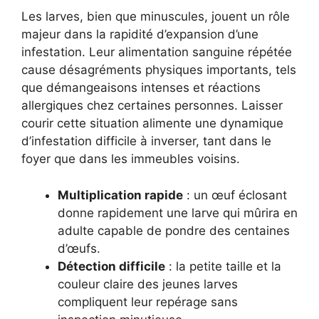
Les larves, bien que minuscules, jouent un rôle
majeur dans la rapidité d’expansion d’une
infestation. Leur alimentation sanguine répétée
cause désagréments physiques importants, tels
que démangeaisons intenses et réactions
allergiques chez certaines personnes. Laisser
courir cette situation alimente une dynamique
d’infestation difficile à inverser, tant dans le
foyer que dans les immeubles voisins.
Multiplication rapide
: un œuf éclosant
donne rapidement une larve qui mûrira en
adulte capable de pondre des centaines
d’œufs.
Détection difficile
: la petite taille et la
couleur claire des jeunes larves
compliquent leur repérage sans