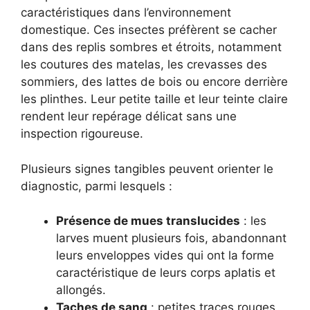
caractéristiques dans l’environnement
domestique. Ces insectes préfèrent se cacher
dans des replis sombres et étroits, notamment
les coutures des matelas, les crevasses des
sommiers, des lattes de bois ou encore derrière
les plinthes. Leur petite taille et leur teinte claire
rendent leur repérage délicat sans une
inspection rigoureuse.
Plusieurs signes tangibles peuvent orienter le
diagnostic, parmi lesquels :
Présence de mues translucides
: les
larves muent plusieurs fois, abandonnant
leurs enveloppes vides qui ont la forme
caractéristique de leurs corps aplatis et
allongés.
Taches de sang
: petites traces rouges