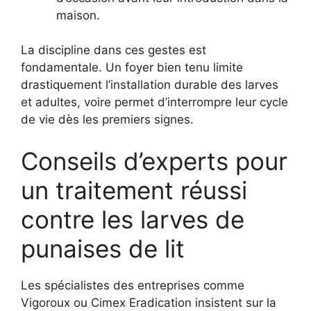
maison.
La discipline dans ces gestes est
fondamentale. Un foyer bien tenu limite
drastiquement l’installation durable des larves
et adultes, voire permet d’interrompre leur cycle
de vie dès les premiers signes.
Conseils d’experts pour
un traitement réussi
contre les larves de
punaises de lit
Les spécialistes des entreprises comme
Vigoroux ou Cimex Eradication insistent sur la