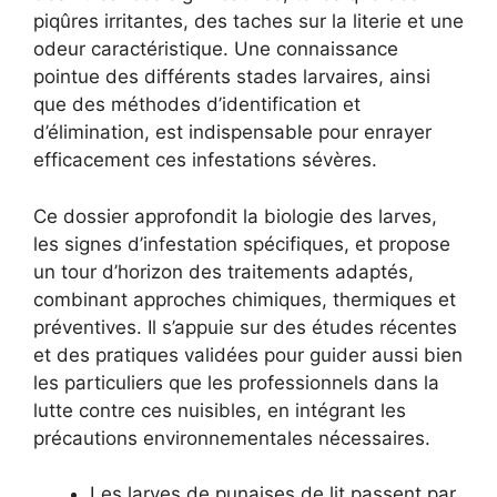
piqûres irritantes, des taches sur la literie et une
odeur caractéristique. Une connaissance
pointue des différents stades larvaires, ainsi
que des méthodes d’identification et
d’élimination, est indispensable pour enrayer
efficacement ces infestations sévères.
Ce dossier approfondit la biologie des larves,
les signes d’infestation spécifiques, et propose
un tour d’horizon des traitements adaptés,
combinant approches chimiques, thermiques et
préventives. Il s’appuie sur des études récentes
et des pratiques validées pour guider aussi bien
les particuliers que les professionnels dans la
lutte contre ces nuisibles, en intégrant les
précautions environnementales nécessaires.
Les larves de punaises de lit passent par