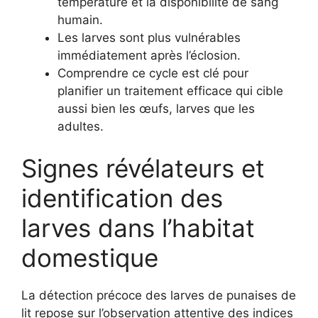
température et la disponibilité de sang
humain.
Les larves sont plus vulnérables
immédiatement après l’éclosion.
Comprendre ce cycle est clé pour
planifier un traitement efficace qui cible
aussi bien les œufs, larves que les
adultes.
Signes révélateurs et
identification des
larves dans l’habitat
domestique
La détection précoce des larves de punaises de
lit repose sur l’observation attentive des indices