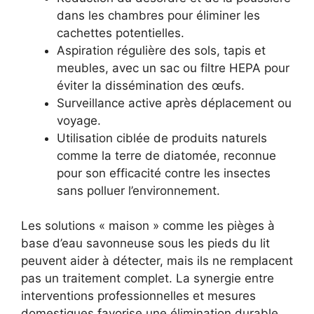
dans les chambres pour éliminer les
cachettes potentielles.
Aspiration régulière des sols, tapis et
meubles, avec un sac ou filtre HEPA pour
éviter la dissémination des œufs.
Surveillance active après déplacement ou
voyage.
Utilisation ciblée de produits naturels
comme la terre de diatomée, reconnue
pour son efficacité contre les insectes
sans polluer l’environnement.
Les solutions « maison » comme les pièges à
base d’eau savonneuse sous les pieds du lit
peuvent aider à détecter, mais ils ne remplacent
pas un traitement complet. La synergie entre
interventions professionnelles et mesures
domestiques favorise une élimination durable.