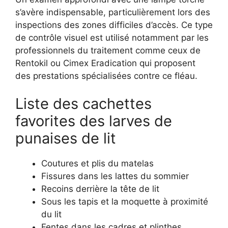
s’avère indispensable, particulièrement lors des
inspections des zones difficiles d’accès. Ce type
de contrôle visuel est utilisé notamment par les
professionnels du traitement comme ceux de
Rentokil ou Cimex Eradication qui proposent
des prestations spécialisées contre ce fléau.
Liste des cachettes
favorites des larves de
punaises de lit
Coutures et plis du matelas
Fissures dans les lattes du sommier
Recoins derrière la tête de lit
Sous les tapis et la moquette à proximité
du lit
Fentes dans les cadres et plinthes