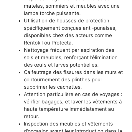
matelas, sommiers et meubles avec une
lampe torche puissante.
Utilisation de housses de protection
spécifiquement conçues anti-punaises,
disponibles chez des acteurs comme
Rentokil ou Protecta.
Nettoyage fréquent par aspiration des
sols et meubles, renforçant l’élimination
des œufs et larves potentielles.
Calfeutrage des fissures dans les murs et
contournement des plinthes pour
supprimer les cachettes.
Attention particulière en cas de voyages :
vérifier bagages, et laver les vêtements à
haute température immédiatement au
retour.
Inspection des meubles et vêtements
d’occasion avant leur introduction dans la