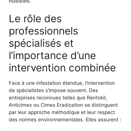
nuisibles.
Le rôle des
professionnels
spécialisés et
l’importance d’une
intervention combinée
Face à une infestation étendue, l’intervention
de spécialistes s’impose souvent. Des
entreprises reconnues telles que Rentokil,
Anticimex ou Cimex Eradication se distinguent
par leur approche méthodique et leur respect
des normes environnementales. Elles assurent :