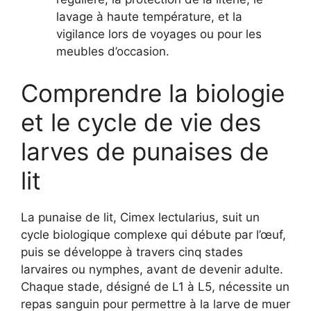
lavage à haute température, et la
vigilance lors de voyages ou pour les
meubles d’occasion.
Comprendre la biologie
et le cycle de vie des
larves de punaises de
lit
La punaise de lit, Cimex lectularius, suit un
cycle biologique complexe qui débute par l’œuf,
puis se développe à travers cinq stades
larvaires ou nymphes, avant de devenir adulte.
Chaque stade, désigné de L1 à L5, nécessite un
repas sanguin pour permettre à la larve de muer