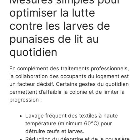
optimiser la lutte
contre les larves de
punaises de lit au
quotidien
En complément des traitements professionnels,
la collaboration des occupants du logement est
un facteur décisif. Certains gestes du quotidien
permettent d’affaiblir la colonie et de limiter la
progression :
Lavage fréquent des textiles à haute
température (minimum 60°C) pour
détruire œufs et larves.
Réduction du désordre et de la poussière