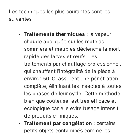
Les techniques les plus courantes sont les
suivantes :
Traitements thermiques
: la vapeur
chaude appliquée sur les matelas,
sommiers et meubles déclenche la mort
rapide des larves et œufs. Les
traitements par chauffage professionnel,
qui chauffent l’intégralité de la pièce à
environ 50°C, assurent une pénétration
complète, éliminant les insectes à toutes
les phases de leur cycle. Cette méthode,
bien que coûteuse, est très efficace et
écologique car elle évite l’usage intensif
de produits chimiques.
Traitement par congélation
: certains
petits objets contaminés comme les