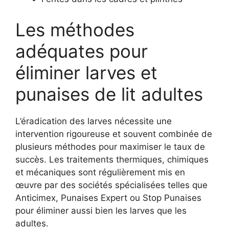
Les méthodes
adéquates pour
éliminer larves et
punaises de lit adultes
L’éradication des larves nécessite une
intervention rigoureuse et souvent combinée de
plusieurs méthodes pour maximiser le taux de
succès. Les traitements thermiques, chimiques
et mécaniques sont régulièrement mis en
œuvre par des sociétés spécialisées telles que
Anticimex, Punaises Expert ou Stop Punaises
pour éliminer aussi bien les larves que les
adultes.