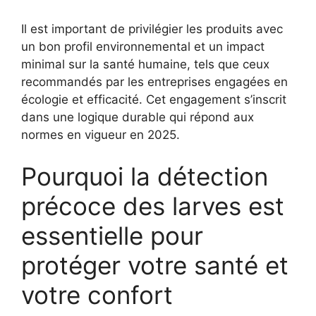
Il est important de privilégier les produits avec
un bon profil environnemental et un impact
minimal sur la santé humaine, tels que ceux
recommandés par les entreprises engagées en
écologie et efficacité. Cet engagement s’inscrit
dans une logique durable qui répond aux
normes en vigueur en 2025.
Pourquoi la détection
précoce des larves est
essentielle pour
protéger votre santé et
votre confort