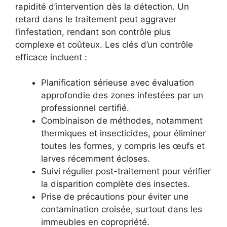
rapidité d’intervention dès la détection. Un
retard dans le traitement peut aggraver
l’infestation, rendant son contrôle plus
complexe et coûteux. Les clés d’un contrôle
efficace incluent :
Planification sérieuse avec évaluation
approfondie des zones infestées par un
professionnel certifié.
Combinaison de méthodes, notamment
thermiques et insecticides, pour éliminer
toutes les formes, y compris les œufs et
larves récemment écloses.
Suivi régulier post-traitement pour vérifier
la disparition complète des insectes.
Prise de précautions pour éviter une
contamination croisée, surtout dans les
immeubles en copropriété.