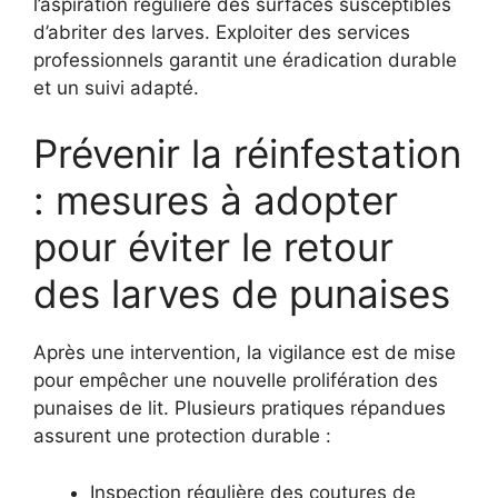
l’aspiration régulière des surfaces susceptibles
d’abriter des larves. Exploiter des services
professionnels garantit une éradication durable
et un suivi adapté.
Prévenir la réinfestation
: mesures à adopter
pour éviter le retour
des larves de punaises
Après une intervention, la vigilance est de mise
pour empêcher une nouvelle prolifération des
punaises de lit. Plusieurs pratiques répandues
assurent une protection durable :
Inspection régulière des coutures de