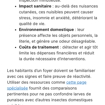
inspection minutieuse.
Impact sanitaire
: au-delà des nuisances
cutanées, ces nuisibles peuvent causer
stress, insomnie et anxiété, détériorant la
qualité de vie.
Environnement domestique
: leur
présence affecte les objets personnels, la
literie, et génère une odeur désagréable.
Coûts de traitement
: détecter et agir tôt
limite les dépenses financières et réduit
la durée nécessaire d’interventions.
Les habitants d’un foyer doivent se familiariser
avec ces signes et faire preuve de réactivité.
Utiliser des ressources comme
cette page
spécialisée
fournit des comparaisons
pertinentes pour ne pas confondre larves de
punaises avec d’autres insectes domestiques