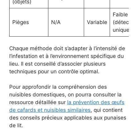
(objets)
Faible
Pièges
N/A
Variable
(détection
uniqueme
Chaque méthode doit s’adapter à l’intensité de
l’infestation et à l’environnement spécifique du
lieu. Il est conseillé d’associer plusieurs
techniques pour un contrôle optimal.
Pour approfondir la compréhension des
nuisibles domestiques, on pourra consulter la
ressource détaillée sur
la prévention des œufs
de cafards et nuisibles similaires
, qui contient
des conseils précieux applicables aux punaises
de lit.