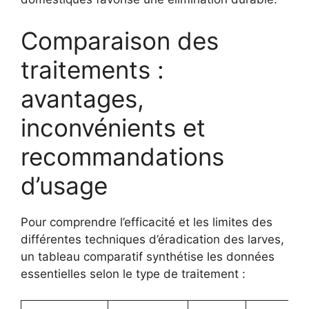
Comparaison des
traitements :
avantages,
inconvénients et
recommandations
d’usage
Pour comprendre l’efficacité et les limites des
différentes techniques d’éradication des larves,
un tableau comparatif synthétise les données
essentielles selon le type de traitement :