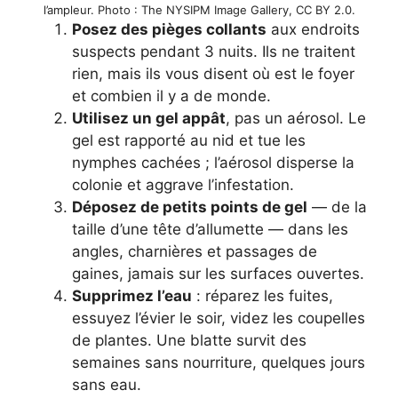
l’ampleur. Photo : The NYSIPM Image Gallery, CC BY 2.0.
Posez des pièges collants
aux endroits
suspects pendant 3 nuits. Ils ne traitent
rien, mais ils vous disent où est le foyer
et combien il y a de monde.
Utilisez un gel appât
, pas un aérosol. Le
gel est rapporté au nid et tue les
nymphes cachées ; l’aérosol disperse la
colonie et aggrave l’infestation.
Déposez de petits points de gel
— de la
taille d’une tête d’allumette — dans les
angles, charnières et passages de
gaines, jamais sur les surfaces ouvertes.
Supprimez l’eau
: réparez les fuites,
essuyez l’évier le soir, videz les coupelles
de plantes. Une blatte survit des
semaines sans nourriture, quelques jours
sans eau.