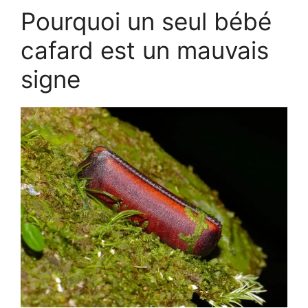
Pourquoi un seul bébé
cafard est un mauvais
signe