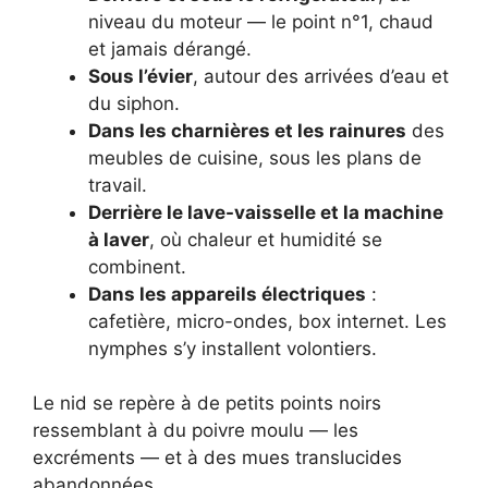
niveau du moteur — le point n°1, chaud
et jamais dérangé.
Sous l’évier
, autour des arrivées d’eau et
du siphon.
Dans les charnières et les rainures
des
meubles de cuisine, sous les plans de
travail.
Derrière le lave-vaisselle et la machine
à laver
, où chaleur et humidité se
combinent.
Dans les appareils électriques
:
cafetière, micro-ondes, box internet. Les
nymphes s’y installent volontiers.
Le nid se repère à de petits points noirs
ressemblant à du poivre moulu — les
excréments — et à des mues translucides
abandonnées.