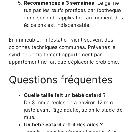
Recommencez à 3 semaines.
Le gel ne
tue pas les œufs protégés par l’oothèque
: une seconde application au moment des
éclosions est indispensable.
En immeuble, l’infestation vient souvent des
colonnes techniques communes. Prévenez le
syndic : un traitement appartement par
appartement ne fait que déplacer le problème.
Questions fréquentes
Quelle taille fait un bébé cafard ?
De 3 mm à l’éclosion à environ 12 mm
juste avant l’âge adulte, selon le stade de
mue.
Un bébé cafard a-t-il des ailes ?
Jamais. Les ailes n’apparaissent qu’à la