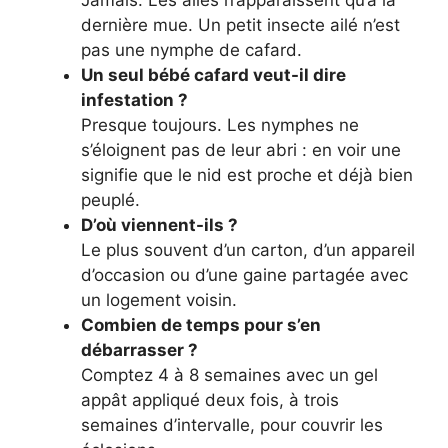
dernière mue. Un petit insecte ailé n’est
pas une nymphe de cafard.
Un seul bébé cafard veut-il dire
infestation ?
Presque toujours. Les nymphes ne
s’éloignent pas de leur abri : en voir une
signifie que le nid est proche et déjà bien
peuplé.
D’où viennent-ils ?
Le plus souvent d’un carton, d’un appareil
d’occasion ou d’une gaine partagée avec
un logement voisin.
Combien de temps pour s’en
débarrasser ?
Comptez 4 à 8 semaines avec un gel
appât appliqué deux fois, à trois
semaines d’intervalle, pour couvrir les