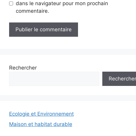
dans le navigateur pour mon prochain
commentaire.
Rechercher
Recherche
Ecologie et Environnement
Maison et habitat durable