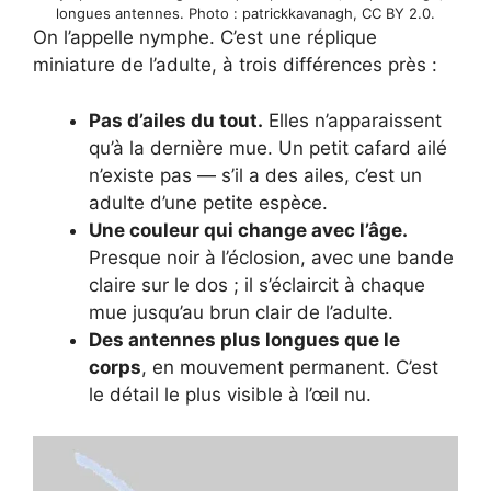
longues antennes. Photo : patrickkavanagh, CC BY 2.0.
On l’appelle nymphe. C’est une réplique
miniature de l’adulte, à trois différences près :
Pas d’ailes du tout.
Elles n’apparaissent
qu’à la dernière mue. Un petit cafard ailé
n’existe pas — s’il a des ailes, c’est un
adulte d’une petite espèce.
Une couleur qui change avec l’âge.
Presque noir à l’éclosion, avec une bande
claire sur le dos ; il s’éclaircit à chaque
mue jusqu’au brun clair de l’adulte.
Des antennes plus longues que le
corps
, en mouvement permanent. C’est
le détail le plus visible à l’œil nu.