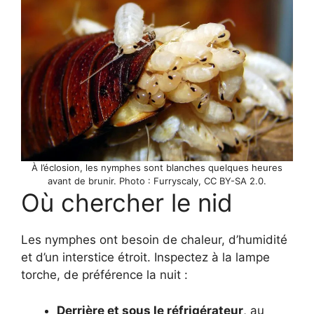
À l’éclosion, les nymphes sont blanches quelques heures
avant de brunir. Photo : Furryscaly, CC BY-SA 2.0.
Où chercher le nid
Les nymphes ont besoin de chaleur, d’humidité
et d’un interstice étroit. Inspectez à la lampe
torche, de préférence la nuit :
Derrière et sous le réfrigérateur
, au