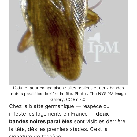
L’adulte, pour comparaison : ailes repliées et deux bandes
noires parallèles derrière la tête. Photo : The NYSIPM Image
Gallery, CC BY 2.0.
Chez la blatte germanique — l’espèce qui
infeste les logements en France —
deux
bandes noires parallèles
sont visibles derrière
la tête, dès les premiers stades. C’est la
signature de l’espèce.