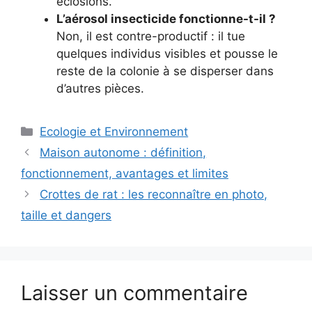
éclosions.
L’aérosol insecticide fonctionne-t-il ?
Non, il est contre-productif : il tue
quelques individus visibles et pousse le
reste de la colonie à se disperser dans
d’autres pièces.
Catégories
Ecologie et Environnement
Maison autonome : définition,
fonctionnement, avantages et limites
Crottes de rat : les reconnaître en photo,
taille et dangers
Laisser un commentaire