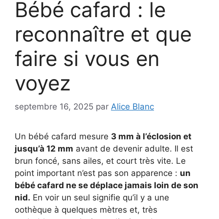
Bébé cafard : le
reconnaître et que
faire si vous en
voyez
septembre 16, 2025
par
Alice Blanc
Un bébé cafard mesure
3 mm à l’éclosion et
jusqu’à 12 mm
avant de devenir adulte. Il est
brun foncé, sans ailes, et court très vite. Le
point important n’est pas son apparence :
un
bébé cafard ne se déplace jamais loin de son
nid.
En voir un seul signifie qu’il y a une
oothèque à quelques mètres et, très