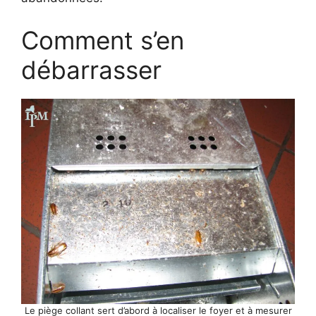
Comment s’en
débarrasser
Le piège collant sert d’abord à localiser le foyer et à mesurer