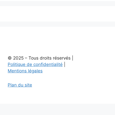
© 2025 – Tous droits réservés |
Politique de confidentialité
|
Mentions légales
Plan du site