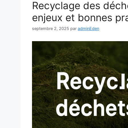
Recyclage des déchet
enjeux et bonnes pr
septembre 2, 2025
par
adminEden