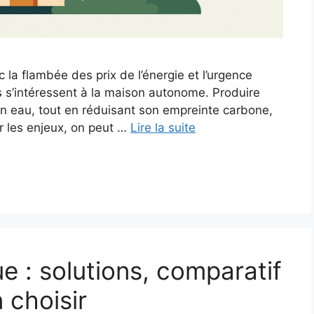
ec la flambée des prix de l’énergie et l’urgence
rs s’intéressent à la maison autonome. Produire
on eau, tout en réduisant son empreinte carbone,
er les enjeux, on peut …
Lire la suite
 : solutions, comparatif
 choisir