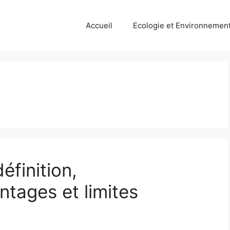
Accueil
Ecologie et Environnemen
finition,
ntages et limites