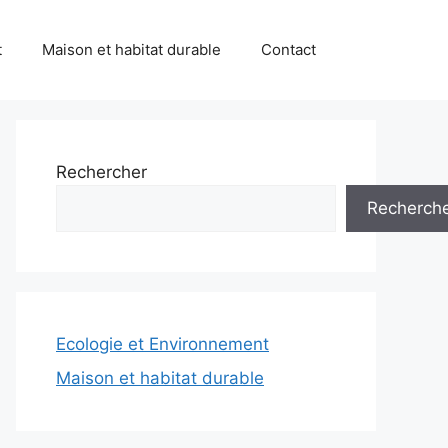
t
Maison et habitat durable
Contact
Rechercher
Recherch
Ecologie et Environnement
Maison et habitat durable